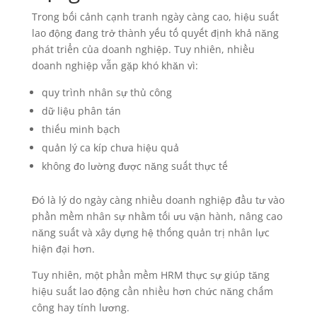
Trong bối cảnh cạnh tranh ngày càng cao, hiệu suất
lao động đang trở thành yếu tố quyết định khả năng
phát triển của doanh nghiệp. Tuy nhiên, nhiều
doanh nghiệp vẫn gặp khó khăn vì:
quy trình nhân sự thủ công
dữ liệu phân tán
thiếu minh bạch
quản lý ca kíp chưa hiệu quả
không đo lường được năng suất thực tế
Đó là lý do ngày càng nhiều doanh nghiệp đầu tư vào
phần mềm nhân sự nhằm tối ưu vận hành, nâng cao
năng suất và xây dựng hệ thống quản trị nhân lực
hiện đại hơn.
Tuy nhiên, một phần mềm HRM thực sự giúp tăng
hiệu suất lao động cần nhiều hơn chức năng chấm
công hay tính lương.