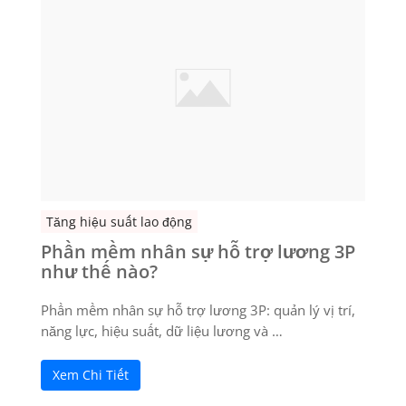
Tăng hiệu suất lao động
Phần mềm nhân sự hỗ trợ lương 3P
như thế nào?
Phần mềm nhân sự hỗ trợ lương 3P: quản lý vị trí,
năng lực, hiệu suất, dữ liệu lương và …
Xem Chi Tiết