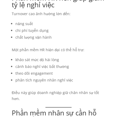
tỷ lệ nghỉ việc
Turnover cao ảnh hưởng lớn đến:
năng suất
chi phí tuyển dụng
chất lượng vận hành
Một phần mềm HR hiện đại có thể hỗ trợ:
khảo sát mức độ hài lòng
cảnh báo nghỉ việc bất thường
theo dõi engagement
phân tích nguyên nhân nghỉ việc
Điều này giúp doanh nghiệp giữ chân nhân sự tốt
hơn.
Phần mềm nhân sự cần hỗ