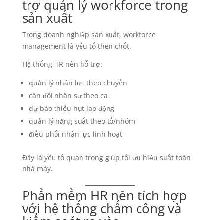
trợ quản lý workforce trong
sản xuất
Trong doanh nghiệp sản xuất, workforce
management là yếu tố then chốt.
Hệ thống HR nên hỗ trợ:
quản lý nhân lực theo chuyền
cân đối nhân sự theo ca
dự báo thiếu hụt lao động
quản lý năng suất theo tổ/nhóm
điều phối nhân lực linh hoạt
Đây là yếu tố quan trọng giúp tối ưu hiệu suất toàn
nhà máy.
Phần mềm HR nên tích hợp
với hệ thống chấm công và