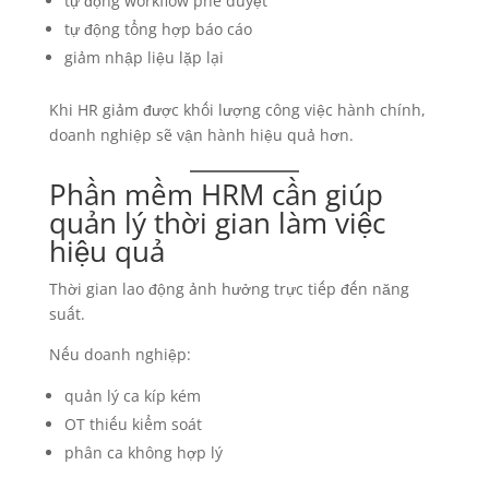
tự động workflow phê duyệt
tự động tổng hợp báo cáo
giảm nhập liệu lặp lại
Khi HR giảm được khối lượng công việc hành chính,
doanh nghiệp sẽ vận hành hiệu quả hơn.
Phần mềm HRM cần giúp
quản lý thời gian làm việc
hiệu quả
Thời gian lao động ảnh hưởng trực tiếp đến năng
suất.
Nếu doanh nghiệp:
quản lý ca kíp kém
OT thiếu kiểm soát
phân ca không hợp lý