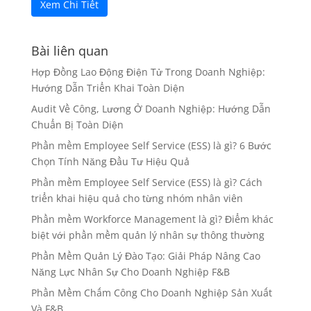
Xem Chi Tiết
Bài liên quan
Hợp Đồng Lao Động Điện Tử Trong Doanh Nghiệp:
Hướng Dẫn Triển Khai Toàn Diện
Audit Về Công, Lương Ở Doanh Nghiệp: Hướng Dẫn
Chuẩn Bị Toàn Diện
Phần mềm Employee Self Service (ESS) là gì? 6 Bước
Chọn Tính Năng Đầu Tư Hiệu Quả
Phần mềm Employee Self Service (ESS) là gì? Cách
triển khai hiệu quả cho từng nhóm nhân viên
Phần mềm Workforce Management là gì? Điểm khác
biệt với phần mềm quản lý nhân sự thông thường
Phần Mềm Quản Lý Đào Tạo: Giải Pháp Nâng Cao
Năng Lực Nhân Sự Cho Doanh Nghiệp F&B
Phần Mềm Chấm Công Cho Doanh Nghiệp Sản Xuất
Và F&B