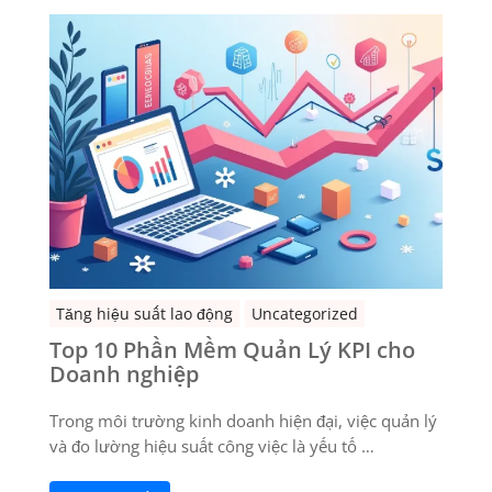
Tăng hiệu suất lao động
Uncategorized
Top 10 Phần Mềm Quản Lý KPI cho
Doanh nghiệp
Trong môi trường kinh doanh hiện đại, việc quản lý
và đo lường hiệu suất công việc là yếu tố …