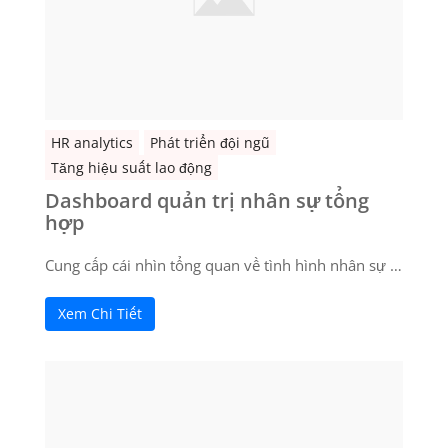
HR analytics
Phát triển đội ngũ
Tăng hiệu suất lao động
Dashboard quản trị nhân sự tổng
hợp
Cung cấp cái nhìn tổng quan về tình hình nhân sự …
Xem Chi Tiết