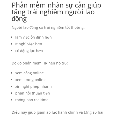
Phần mềm nhân sự cần giúp
tăng trải nghiệm người lao
động
Người lao động có trải nghiệm tốt thường:
làm việc ổn định hơn
ít nghỉ việc hơn
có động lực hơn
Do đó phần mềm HR nên hỗ trợ:
xem công online
xem lương online
xin nghỉ phép nhanh
phản hồi thuận tiện
thông báo realtime
Điều này giúp giảm áp lực hành chính và tăng sự hài