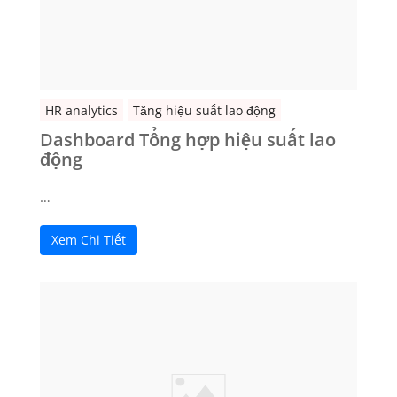
HR analytics
Tăng hiệu suất lao động
Dashboard Tổng hợp hiệu suất lao
động
…
Xem Chi Tiết