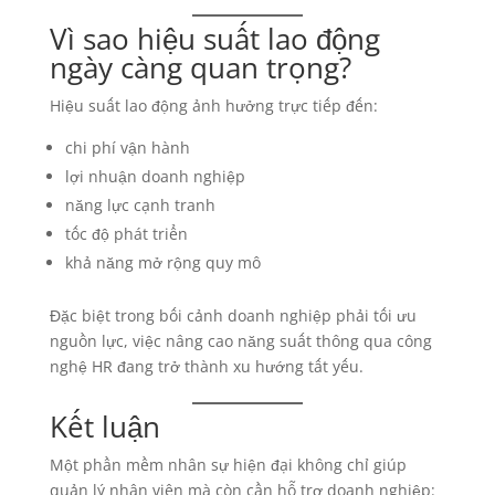
Vì sao hiệu suất lao động
ngày càng quan trọng?
Hiệu suất lao động ảnh hưởng trực tiếp đến:
chi phí vận hành
lợi nhuận doanh nghiệp
năng lực cạnh tranh
tốc độ phát triển
khả năng mở rộng quy mô
Đặc biệt trong bối cảnh doanh nghiệp phải tối ưu
nguồn lực, việc nâng cao năng suất thông qua công
nghệ HR đang trở thành xu hướng tất yếu.
Kết luận
Một phần mềm nhân sự hiện đại không chỉ giúp
quản lý nhân viên mà còn cần hỗ trợ doanh nghiệp: