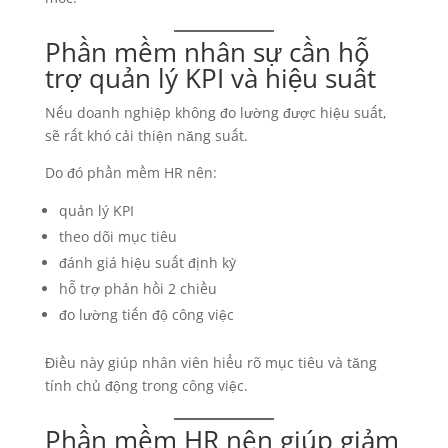
Phần mềm nhân sự cần hỗ
trợ quản lý KPI và hiệu suất
Nếu doanh nghiệp không đo lường được hiệu suất,
sẽ rất khó cải thiện năng suất.
Do đó phần mềm HR nên:
quản lý KPI
theo dõi mục tiêu
đánh giá hiệu suất định kỳ
hỗ trợ phản hồi 2 chiều
đo lường tiến độ công việc
Điều này giúp nhân viên hiểu rõ mục tiêu và tăng
tính chủ động trong công việc.
Phần mềm HR nên giúp giảm