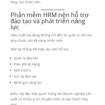
lòng của nhân viên.
Phần mềm HRM nên hỗ trợ
đào tạo và phát triển năng
lực
Hiệu suất lao động không chỉ đến từ quản lý mà còn
phụ thuộc vào kỹ năng nhân viên.
Một hệ thống HR hiện đại nên hỗ trợ:
quản lý đào tạo
theo dõi kỹ năng
skill matrix
lịch sử đào tạo
đánh giá năng lực
Điều này đặc biệt quan trọng với doanh nghiệp sản
xuất có nhiều vị trí chuyên môn và vận hành máy
móc.