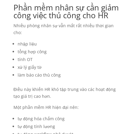
Phần mềm nhân sự cần giảm
công việc thủ công cho HR
Nhiều phòng nhân sự vẫn mất rất nhiều thời gian
cho:
nhập liệu
tổng hợp công
tính OT
xử lý giấy tờ
làm báo cáo thủ công
Điều này khiến HR khó tập trung vào các hoạt động
tạo giá trị cao hơn.
Một phần mềm HR hiện đại nên:
tự động hóa chấm công
tự động tính lương