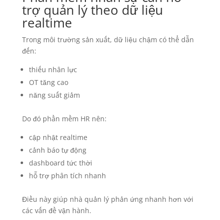
trợ quản lý theo dữ liệu
realtime
Trong môi trường sản xuất, dữ liệu chậm có thể dẫn
đến:
thiếu nhân lực
OT tăng cao
năng suất giảm
Do đó phần mềm HR nên:
cập nhật realtime
cảnh báo tự động
dashboard tức thời
hỗ trợ phân tích nhanh
Điều này giúp nhà quản lý phản ứng nhanh hơn với
các vấn đề vận hành.