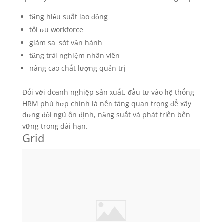
tăng hiệu suất lao động
tối ưu workforce
giảm sai sót vận hành
tăng trải nghiệm nhân viên
nâng cao chất lượng quản trị
Đối với doanh nghiệp sản xuất, đầu tư vào hệ thống
HRM phù hợp chính là nền tảng quan trọng để xây
dựng đội ngũ ổn định, năng suất và phát triển bền
vững trong dài hạn.
Grid