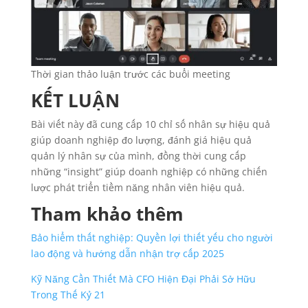
Thời gian thảo luận trước các buổi meeting
KẾT LUẬN
Bài viết này đã cung cấp 10 chỉ số nhân sự hiệu quả
giúp doanh nghiệp đo lượng, đánh giá hiệu quả
quản lý nhân sự của mình, đồng thời cung cấp
những “insight” giúp doanh nghiệp có những chiến
lược phát triển tiềm năng nhân viên hiệu quả.
Tham khảo thêm
Bảo hiểm thất nghiệp: Quyền lợi thiết yếu cho người
lao động và hướng dẫn nhận trợ cấp 2025
Kỹ Năng Cần Thiết Mà CFO Hiện Đại Phải Sở Hữu
Trong Thế Kỷ 21