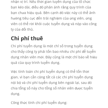
nhận vị trí. Nếu thời gian tuyển dụng của tổ chức
bạn kéo dài, điều đó phản ánh rằng quy trình của
bạn chưa hiệu quả. Bên cạnh đó việc này có thể ảnh
hưởng tiêu cực đến trải nghiệm của ứng viên, ứng
viên có thể rời khỏi cuộc tuyển dụng và nộp vào công
ty của đối thủ.
Chi phí thuê
Chi phí tuyển dụng là một chỉ số trong tuyển dụng
cho thấy công ty phải tốn bao nhiêu chi phí để tuyển
dụng nhân viên mới. Đây cũng là một chỉ báo về hiệu
quả của quy trình tuyển dụng.
Việc tính toán chi phí tuyển dụng có thể tốn thời
gian, vì bạn cần cộng tất cả các chi phí tuyển dụng
nội bộ và chi phí tuyển dụng bên ngoài lại, sau đó
chia tổng số này cho tổng số nhân viên được tuyển
dụng.
Công thức tính chi phí tuyển dụng: