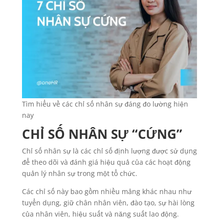
Tìm hiểu về các chỉ số nhân sự đáng đo lường hiện
nay
CHỈ SỐ NHÂN SỰ “CỨNG”
Chỉ số nhân sự là các chỉ số định lượng được sử dụng
để theo dõi và đánh giá hiệu quả của các hoạt động
quản lý nhân sự trong một tổ chức.
Các chỉ số này bao gồm nhiều mảng khác nhau như
tuyển dụng, giữ chân nhân viên, đào tạo, sự hài lòng
của nhân viên, hiệu suất và năng suất lao động.