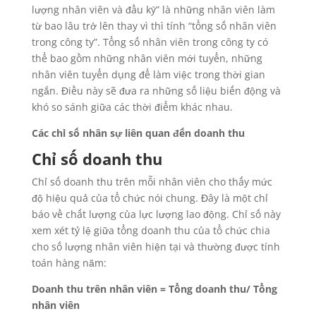
lượng nhân viên và đầu kỳ” là những nhân viên làm
từ bao lâu trở lên thay vì thì tính “tổng số nhân viên
trong công ty”. Tổng số nhân viên trong công ty có
thể bao gồm những nhân viên mới tuyển, những
nhân viên tuyển dụng để làm việc trong thời gian
ngắn. Điều này sẽ đưa ra những số liệu biến động và
khó so sánh giữa các thời điểm khác nhau.
Các chỉ số nhân sự liên quan đến doanh thu
Chỉ số doanh thu
Chỉ số doanh thu trên mỗi nhân viên cho thấy mức
độ hiệu quả của tổ chức nói chung. Đây là một chỉ
báo về chất lượng của lực lượng lao động. Chỉ số này
xem xét tỷ lệ giữa tổng doanh thu của tổ chức chia
cho số lượng nhân viên hiện tại và thường được tính
toán hàng năm:
Doanh thu trên nhân viên = Tổng doanh thu/ Tổng
nhân viên