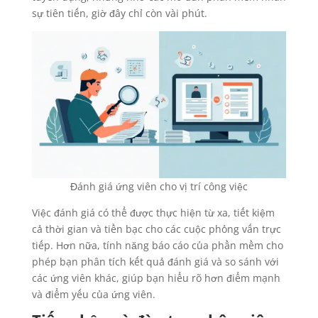
sự tiên tiến, giờ đây chỉ còn vài phút.
Đánh giá ứng viên cho vị trí công việc
Việc đánh giá có thể được thực hiện từ xa, tiết kiệm
cả thời gian và tiền bạc cho các cuộc phỏng vấn trực
tiếp. Hơn nữa, tính năng báo cáo của phần mềm cho
phép bạn phân tích kết quả đánh giá và so sánh với
các ứng viên khác, giúp bạn hiểu rõ hơn điểm mạnh
và điểm yếu của ứng viên.