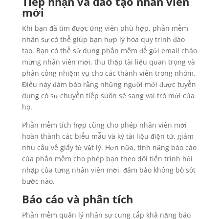
Tiếp nhận và đào tạo nhân viên
mới
Khi bạn đã tìm được ứng viên phù hợp, phần mềm
nhân sự có thể giúp bạn hợp lý hóa quy trình đào
tạo. Bạn có thể sử dụng phần mềm để gửi email chào
mừng nhân viên mới, thu thập tài liệu quan trọng và
phân công nhiệm vụ cho các thành viên trong nhóm.
Điều này đảm bảo rằng những người mới được tuyển
dụng có sự chuyển tiếp suôn sẻ sang vai trò mới của
họ.
Phần mềm tích hợp cũng cho phép nhân viên mới
hoàn thành các biểu mẫu và ký tài liệu điện tử, giảm
nhu cầu về giấy tờ vật lý. Hơn nữa, tính năng báo cáo
của phần mềm cho phép bạn theo dõi tiến trình hội
nhập của từng nhân viên mới, đảm bảo không bỏ sót
bước nào.
Báo cáo và phân tích
Phần mềm quản lý nhân sự cung cấp khả năng báo