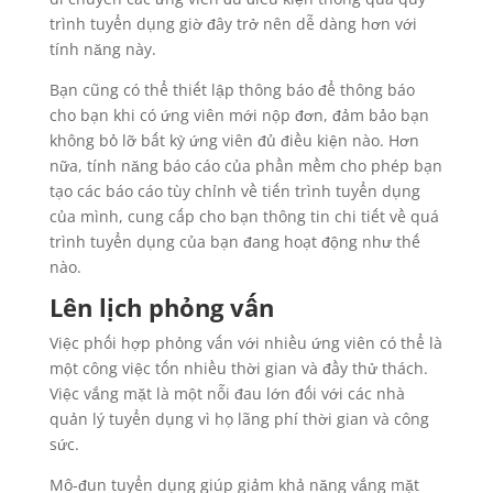
trình tuyển dụng giờ đây trở nên dễ dàng hơn với
tính năng này.
Bạn cũng có thể thiết lập thông báo để thông báo
cho bạn khi có ứng viên mới nộp đơn, đảm bảo bạn
không bỏ lỡ bất kỳ ứng viên đủ điều kiện nào. Hơn
nữa, tính năng báo cáo của phần mềm cho phép bạn
tạo các báo cáo tùy chỉnh về tiến trình tuyển dụng
của mình, cung cấp cho bạn thông tin chi tiết về quá
trình tuyển dụng của bạn đang hoạt động như thế
nào.
Lên lịch phỏng vấn
Việc phối hợp phỏng vấn với nhiều ứng viên có thể là
một công việc tốn nhiều thời gian và đầy thử thách.
Việc vắng mặt là một nỗi đau lớn đối với các nhà
quản lý tuyển dụng vì họ lãng phí thời gian và công
sức.
Mô-đun tuyển dụng giúp giảm khả năng vắng mặt