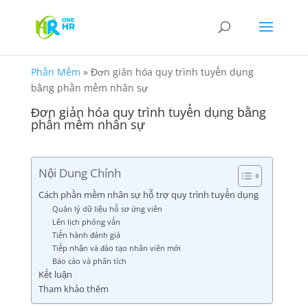
Phần Mềm
»
Đơn giản hóa quy trình tuyển dụng
bằng phần mềm nhân sự
Đơn giản hóa quy trình tuyển dụng bằng
phần mềm nhân sự
Nội Dung Chính
Cách phần mềm nhân sự hỗ trợ quy trình tuyển dụng
Quản lý dữ liệu hồ sơ ứng viên
Lên lịch phỏng vấn
Tiến hành đánh giá
Tiếp nhận và đào tạo nhân viên mới
Báo cáo và phân tích
Kết luận
Tham khảo thêm