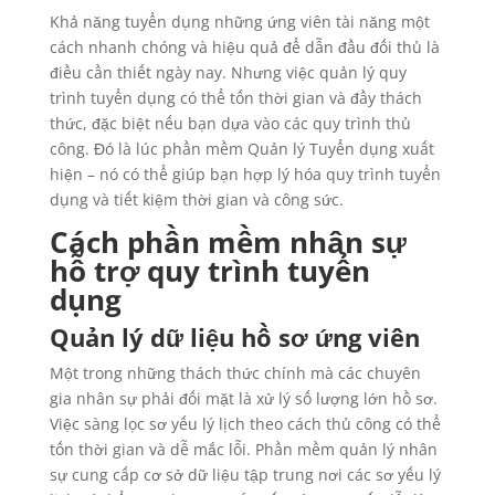
Khả năng tuyển dụng những ứng viên tài năng một
cách nhanh chóng và hiệu quả để dẫn đầu đối thủ là
điều cần thiết ngày nay. Nhưng việc quản lý quy
trình tuyển dụng có thể tốn thời gian và đầy thách
thức, đặc biệt nếu bạn dựa vào các quy trình thủ
công. Đó là lúc phần mềm Quản lý Tuyển dụng xuất
hiện – nó có thể giúp bạn hợp lý hóa quy trình tuyển
dụng và tiết kiệm thời gian và công sức.
Cách phần mềm nhân sự
hỗ trợ quy trình tuyển
dụng
Quản lý dữ liệu hồ sơ ứng viên
Một trong những thách thức chính mà các chuyên
gia nhân sự phải đối mặt là xử lý số lượng lớn hồ sơ.
Việc sàng lọc sơ yếu lý lịch theo cách thủ công có thể
tốn thời gian và dễ mắc lỗi. Phần mềm quản lý nhân
sự cung cấp cơ sở dữ liệu tập trung nơi các sơ yếu lý