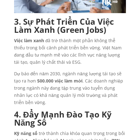
3. Sự Phát Triển Của Việc
Làm Xanh (Green Jobs)
Việc làm xanh
đã trở thành một phần không thể
thiếu trong bối cảnh phát triển bền vững. Việt Nam
đang đầu tư mạnh mẽ vào các lĩnh vực năng lượng
tái tạo, quản lý chất thải và ESG.
Dự báo đến năm 2030, ngành năng lượng tái tạo sẽ
tạo ra hơn
500.000 việc làm mới
. Các doanh nghiệp
trong ngành này đang tập trung vào tuyển dụng
nhân lực có khả năng quản lý môi trường và phát
triển bền vững.
4. Đẩy Mạnh Đào Tạo Kỹ
Năng Số
Kỹ năng số
trở thành chìa khóa quan trọng trong bối