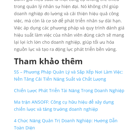
trong quản lý nhân sự hiện đại. Nó không chỉ giúp
doanh nghiệp đo lường và cải thiện hiệu quả công
việc, mà còn là cơ sở để phát triển nhân sự dài hạn.
Việc áp dụng các phương pháp và quy trình đánh giá
hiệu suất làm việc của nhân viên đúng cách sẽ mang
lại lợi ích lớn cho doanh nghiệp, giúp tối ưu hóa
nguồn lực và tạo ra động lực phát triển bền vững.
Tham khảo thêm
5S – Phương Pháp Quản Lý và Sắp Xếp Nơi Làm Việc:
Nền Tảng Cải Tiến Năng Suất và Chất Lượng
Chiến Lược Phát Triển Tài Năng Trong Doanh Nghiệp
Ma trận ANSOFF: Công cụ hữu hiệu để xây dựng
chiến lược và tăng trưởng doanh nghiệp
4 Chức Năng Quản Trị Doanh Nghiệp: Hướng Dẫn
Toàn Diện