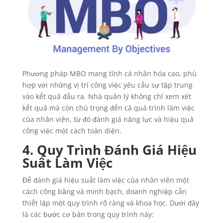
Phương pháp MBO mang tính cá nhân hóa cao, phù
hợp với những vị trí công việc yêu cầu sự tập trung
vào kết quả đầu ra. Nhà quản lý không chỉ xem xét
kết quả mà còn chú trọng đến cả quá trình làm việc
của nhân viên, từ đó đánh giá năng lực và hiệu quả
công việc một cách toàn diện.
4. Quy Trình Đánh Giá Hiệu
Suất Làm Việc
Để đánh giá hiệu suất làm việc của nhân viên một
cách công bằng và minh bạch, doanh nghiệp cần
thiết lập một quy trình rõ ràng và khoa học. Dưới đây
là các bước cơ bản trong quy trình này: