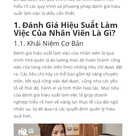
hiểu rõ các quy trình và phương pháp đánh giá hiệu
suất làm việc là điều cần thiết.
1. Đánh Giá Hiệu Suất Làm
Việc Của Nhân Viên Là Gì?
1.1. Khái Niệm Cơ Bản
Đánh giá hiệu suất làm việc của nhân viên là quá
trình nhà quản lý đo lường mức độ hoàn thành công
việc của từng nhân viên theo những tiêu chí được đặt
ra. Các tiêu chí này có thể bao gồm kỹ năng chuyên
môn, kết quả công việc đạt được, cũng như các yếu
tố về thái độ, hành vi và tinh thần hợp tác. Mục tiêu
của đánh giá hiệu suất làm việc là giúp doanh
nghiệp hiểu rõ hơn về năng lực thực tế của đội ngũ
nhân sự, từ đó đưa ra các quyết định quản lý hiệu
quả hơn.