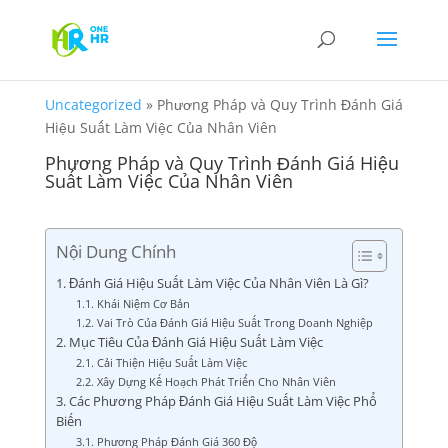
Uncategorized
»
Phương Pháp và Quy Trình Đánh Giá
Hiệu Suất Làm Việc Của Nhân Viên
Phương Pháp và Quy Trình Đánh Giá Hiệu
Suất Làm Việc Của Nhân Viên
Nội Dung Chính
1. Đánh Giá Hiệu Suất Làm Việc Của Nhân Viên Là Gì?
1.1. Khái Niệm Cơ Bản
1.2. Vai Trò Của Đánh Giá Hiệu Suất Trong Doanh Nghiệp
2. Mục Tiêu Của Đánh Giá Hiệu Suất Làm Việc
2.1. Cải Thiện Hiệu Suất Làm Việc
2.2. Xây Dựng Kế Hoạch Phát Triển Cho Nhân Viên
3. Các Phương Pháp Đánh Giá Hiệu Suất Làm Việc Phổ
Biến
3.1. Phương Pháp Đánh Giá 360 Độ