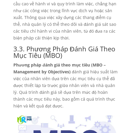
cầu cao về hành vi và quy trình làm việc, chẳng hạn
như các công việc trong lĩnh vực dịch vụ hoặc sản
xuất. Thông qua việc xây dựng các thang điểm cụ
thể, nhà quản lý có thể theo dõi và đánh giá sát sao
các tiêu chí hành vi của nhân viên, từ đó đưa ra các
biện pháp cải thiện kịp thời.
3.3. Phương Pháp Đánh Giá Theo
Mục Tiêu (MBO)
Phương pháp đánh giá theo mục tiêu (MBO –
Management by Objectives)
đánh giá hiệu suất làm
việc của nhân viên dựa trên các mục tiêu cụ thể đã
được thiết lập từ trước giữa nhân viên và nhà quản
lý. Quá trình đánh giá sẽ dựa trên mức độ hoàn
thành các mục tiêu này, bao gồm cả quá trình thực
hiện và kết quả đạt được.