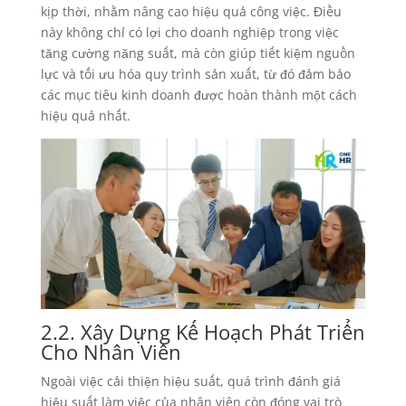
kịp thời, nhằm nâng cao hiệu quả công việc. Điều
này không chỉ có lợi cho doanh nghiệp trong việc
tăng cường năng suất, mà còn giúp tiết kiệm nguồn
lực và tối ưu hóa quy trình sản xuất, từ đó đảm bảo
các mục tiêu kinh doanh được hoàn thành một cách
hiệu quả nhất.
2.2. Xây Dựng Kế Hoạch Phát Triển
Cho Nhân Viên
Ngoài việc cải thiện hiệu suất, quá trình đánh giá
hiệu suất làm việc của nhân viên còn đóng vai trò