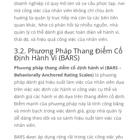
doanh nghiệp có quy mô lớn và cơ cấu phức tạp, nơi
mà công việc của nhân viên không chỉ chịu ảnh
hưởng từ quản lý trực tiếp mà còn từ các bên liên
quan khác. Nhờ có phản hồi từ nhiều nguồn, nhà
quản lý có thể đánh giá được toàn diện về hành vi,
thái độ, và hiệu quả công việc của nhân viên.
3.2. Phương Pháp Thang Điểm Cố
Định Hành Vi (BARS)
Phương pháp thang điểm cố định hành vi (BARS –
Behaviorally Anchored Rating Scales)
là phương
pháp đánh giá hiệu suất làm việc của nhân viên dựa
trên việc xác định các hành vi công việc cụ thể và
đánh giá các hành vi đó dựa trên thang điểm cố định.
Điểm mạnh của phương pháp này là tính công bằng
và minh bạch trong việc đánh giá, giúp nhà quản lý
dễ dàng theo dõi và so sánh hiệu suất làm việc của
nhân viên.
BARS được áp dụng rộng rãi trong các công việc yêu