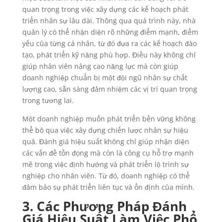
quan trọng trong việc xây dựng các kế hoạch phát
triển nhân sự lâu dài. Thông qua quá trình này, nhà
quản lý có thể nhận diện rõ những điểm mạnh, điểm
yếu của từng cá nhân, từ đó đưa ra các kế hoạch đào
tạo, phát triển kỹ năng phù hợp. Điều này không chỉ
giúp nhân viên nâng cao năng lực mà còn giúp
doanh nghiệp chuẩn bị một đội ngũ nhân sự chất
lượng cao, sẵn sàng đảm nhiệm các vị trí quan trọng
trong tương lai.
Một doanh nghiệp muốn phát triển bền vững không
thể bỏ qua việc xây dựng chiến lược nhân sự hiệu
quả. Đánh giá hiệu suất không chỉ giúp nhận diện
các vấn đề tồn đọng mà còn là công cụ hỗ trợ mạnh
mẽ trong việc định hướng và phát triển lộ trình sự
nghiệp cho nhân viên. Từ đó, doanh nghiệp có thể
đảm bảo sự phát triển liên tục và ổn định của mình.
3. Các Phương Pháp Đánh
Giá Hiệu Suất Làm Việc Phổ