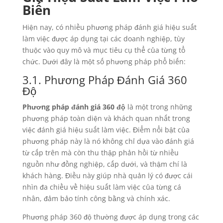
Biến
Hiện nay, có nhiều phương pháp đánh giá hiệu suất
làm việc được áp dụng tại các doanh nghiệp, tùy
thuộc vào quy mô và mục tiêu cụ thể của từng tổ
chức. Dưới đây là một số phương pháp phổ biến:
3.1. Phương Pháp Đánh Giá 360
Độ
Phương pháp đánh giá 360 độ
là một trong những
phương pháp toàn diện và khách quan nhất trong
việc đánh giá hiệu suất làm việc. Điểm nổi bật của
phương pháp này là nó không chỉ dựa vào đánh giá
từ cấp trên mà còn thu thập phản hồi từ nhiều
nguồn như đồng nghiệp, cấp dưới, và thậm chí là
khách hàng. Điều này giúp nhà quản lý có được cái
nhìn đa chiều về hiệu suất làm việc của từng cá
nhân, đảm bảo tính công bằng và chính xác.
Phương pháp 360 độ thường được áp dụng trong các