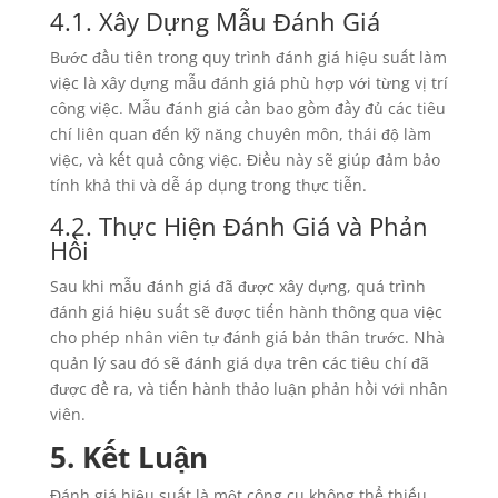
4.1. Xây Dựng Mẫu Đánh Giá
Bước đầu tiên trong quy trình đánh giá hiệu suất làm
việc là xây dựng mẫu đánh giá phù hợp với từng vị trí
công việc. Mẫu đánh giá cần bao gồm đầy đủ các tiêu
chí liên quan đến kỹ năng chuyên môn, thái độ làm
việc, và kết quả công việc. Điều này sẽ giúp đảm bảo
tính khả thi và dễ áp dụng trong thực tiễn.
4.2. Thực Hiện Đánh Giá và Phản
Hồi
Sau khi mẫu đánh giá đã được xây dựng, quá trình
đánh giá hiệu suất sẽ được tiến hành thông qua việc
cho phép nhân viên tự đánh giá bản thân trước. Nhà
quản lý sau đó sẽ đánh giá dựa trên các tiêu chí đã
được đề ra, và tiến hành thảo luận phản hồi với nhân
viên.
5. Kết Luận
Đánh giá hiệu suất là một công cụ không thể thiếu