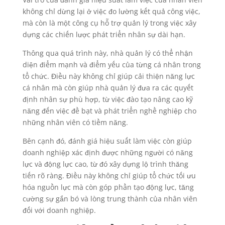
không chỉ dừng lại ở việc đo lường kết quả công việc,
mà còn là một công cụ hỗ trợ quản lý trong việc xây
dựng các chiến lược phát triển nhân sự dài hạn.
Thông qua quá trình này, nhà quản lý có thể nhận
diện điểm mạnh và điểm yếu của từng cá nhân trong
tổ chức. Điều này không chỉ giúp cải thiện năng lực
cá nhân mà còn giúp nhà quản lý đưa ra các quyết
định nhân sự phù hợp, từ việc đào tạo nâng cao kỹ
năng đến việc đề bạt và phát triển nghề nghiệp cho
những nhân viên có tiềm năng.
Bên cạnh đó, đánh giá hiệu suất làm việc còn giúp
doanh nghiệp xác định được những người có năng
lực và động lực cao, từ đó xây dựng lộ trình thăng
tiến rõ ràng. Điều này không chỉ giúp tổ chức tối ưu
hóa nguồn lực mà còn góp phần tạo động lực, tăng
cường sự gắn bó và lòng trung thành của nhân viên
đối với doanh nghiệp.