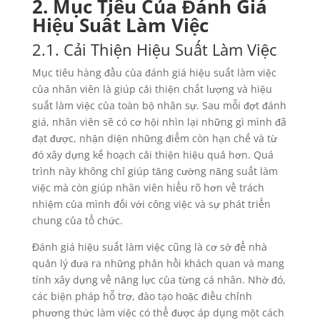
2. Mục Tiêu Của Đánh Giá
Hiệu Suất Làm Việc
2.1. Cải Thiện Hiệu Suất Làm Việc
Mục tiêu hàng đầu của đánh giá hiệu suất làm việc
của nhân viên là giúp cải thiện chất lượng và hiệu
suất làm việc của toàn bộ nhân sự. Sau mỗi đợt đánh
giá, nhân viên sẽ có cơ hội nhìn lại những gì mình đã
đạt được, nhận diện những điểm còn hạn chế và từ
đó xây dựng kế hoạch cải thiện hiệu quả hơn. Quá
trình này không chỉ giúp tăng cường năng suất làm
việc mà còn giúp nhân viên hiểu rõ hơn về trách
nhiệm của mình đối với công việc và sự phát triển
chung của tổ chức.
Đánh giá hiệu suất làm việc cũng là cơ sở để nhà
quản lý đưa ra những phản hồi khách quan và mang
tính xây dựng về năng lực của từng cá nhân. Nhờ đó,
các biện pháp hỗ trợ, đào tạo hoặc điều chỉnh
phương thức làm việc có thể được áp dụng một cách