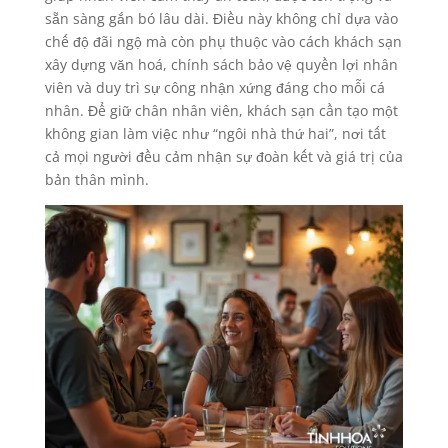
sẵn sàng gắn bó lâu dài. Điều này không chỉ dựa vào
chế độ đãi ngộ mà còn phụ thuộc vào cách khách sạn
xây dựng văn hoá, chính sách bảo vệ quyền lợi nhân
viên và duy trì sự công nhận xứng đáng cho mỗi cá
nhân. Để giữ chân nhân viên, khách sạn cần tạo một
không gian làm việc như “ngôi nhà thứ hai”, nơi tất
cả mọi người đều cảm nhận sự đoàn kết và giá trị của
bản thân mình.