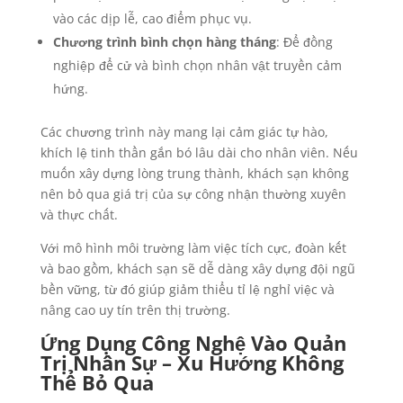
vào các dịp lễ, cao điểm phục vụ.
Chương trình bình chọn hàng tháng
: Để đồng
nghiệp để cử và bình chọn nhân vật truyền cảm
hứng.
Các chương trình này mang lại cảm giác tự hào,
khích lệ tinh thần gắn bó lâu dài cho nhân viên. Nếu
muốn xây dựng lòng trung thành, khách sạn không
nên bỏ qua giá trị của sự công nhận thường xuyên
và thực chất.
Với mô hình môi trường làm việc tích cực, đoàn kết
và bao gồm, khách sạn sẽ dễ dàng xây dựng đội ngũ
bền vững, từ đó giúp giảm thiểu tỉ lệ nghỉ việc và
nâng cao uy tín trên thị trường.
Ứng Dụng Công Nghệ Vào Quản
Trị Nhân Sự – Xu Hướng Không
Thể Bỏ Qua