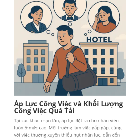
Áp Lực Công Việc và Khối Lượng
Công Việc Quá Tải
Tại các khách sạn lớn, áp lực đặt ra cho nhân viên
luôn ở mức cao. Môi trường làm việc gấp gáp, cùng
với việc thường xuyên thiếu hụt nhân lực, dẫn đến