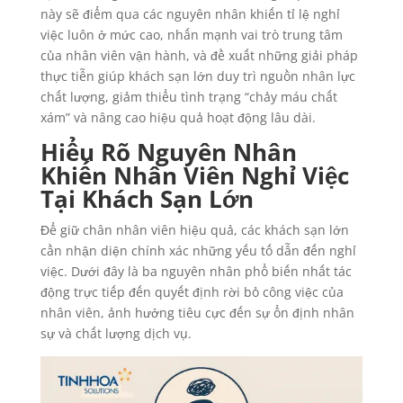
này sẽ điểm qua các nguyên nhân khiến tỉ lệ nghỉ
việc luôn ở mức cao, nhấn mạnh vai trò trung tâm
của nhân viên vận hành, và đề xuất những giải pháp
thực tiễn giúp khách sạn lớn duy trì nguồn nhân lực
chất lượng, giảm thiểu tình trạng “chảy máu chất
xám” và nâng cao hiệu quả hoạt động lâu dài.
Hiểu Rõ Nguyên Nhân
Khiến Nhân Viên Nghỉ Việc
Tại Khách Sạn Lớn
Để giữ chân nhân viên hiệu quả, các khách sạn lớn
cần nhận diện chính xác những yếu tố dẫn đến nghỉ
việc. Dưới đây là ba nguyên nhân phổ biến nhất tác
động trực tiếp đến quyết định rời bỏ công việc của
nhân viên, ảnh hưởng tiêu cực đến sự ổn định nhân
sự và chất lượng dịch vụ.