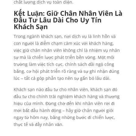
chất lượng dịch vụ toàn diện.
Kết Luận: Giữ Chân Nhân Viên Là
Đầu Tư Lâu Dài Cho Uy Tín
Khách Sạn
Trong ngành khách sạn, nơi dịch vụ là linh hồn và
con người là điểm chạm cảm xúc với khách hàng,
việc giữ chân nhân viên không chỉ là nhiệm vụ nhân
sự mà là chiến lược phát triển bền vững. Một môi
trường làm việc tích cực, chính sách đãi ngộ công
bằng, cơ hội phát triển rõ ràng và sự ghi nhận đúng
lúc – tất cả góp phần tạo nên sự gắn bó lâu dài.
Khách sạn nào đầu tư cho nhân viên, khách sạn đó
đầu tư cho chính trải nghiệm khách hàng và thương
hiệu của mình. Đừng chờ đến khi nhân viên rời đi
mới bắt đầu hành động – hãy giữ chân người giỏi
ngay từ hôm nay, bằng những bước đi chiến lược,
thực tế và đầy nhân văn.