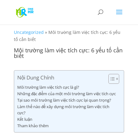
Uncategorized
»
Môi trường làm việc tích cực: 6 yếu
tố cần biết
Môi trường làm việc tích cực: 6 yếu tố cần
biết
Nội Dung Chính
Môi trường làm việc tích cực là gì?
Những đặc điểm của một môi trường làm việc tích cực
Tại sao môi trường làm việc tích cực lại quan trọng?
Làm thế nào để xây dựng môi trường làm việc tích
cực?
Kết luận
Tham khảo thêm