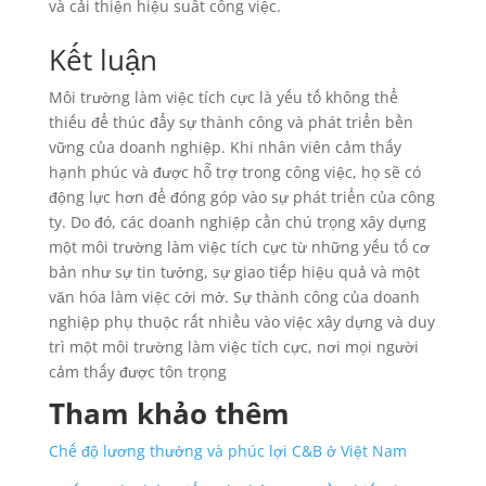
và cải thiện hiệu suất công việc.
Kết luận
Môi trường làm việc tích cực là yếu tố không thể
thiếu để thúc đẩy sự thành công và phát triển bền
vững của doanh nghiệp. Khi nhân viên cảm thấy
hạnh phúc và được hỗ trợ trong công việc, họ sẽ có
động lực hơn để đóng góp vào sự phát triển của công
ty. Do đó, các doanh nghiệp cần chú trọng xây dựng
một môi trường làm việc tích cực từ những yếu tố cơ
bản như sự tin tưởng, sự giao tiếp hiệu quả và một
văn hóa làm việc cởi mở. Sự thành công của doanh
nghiệp phụ thuộc rất nhiều vào việc xây dựng và duy
trì một môi trường làm việc tích cực, nơi mọi người
cảm thấy được tôn trọng
Tham khảo thêm
Chế độ lương thưởng và phúc lợi C&B ở Việt Nam