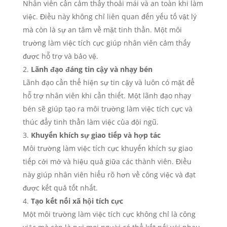
Nhân viên cần cảm thấy thoải mái và an toàn khi làm
việc. Điều này không chỉ liên quan đến yếu tố vật lý
mà còn là sự an tâm về mặt tinh thần. Một môi
trường làm việc tích cực giúp nhân viên cảm thấy
được hỗ trợ và bảo vệ.
Lãnh đạo đáng tin cậy và nhạy bén
Lãnh đạo cần thể hiện sự tin cậy và luôn có mặt để
hỗ trợ nhân viên khi cần thiết. Một lãnh đạo nhạy
bén sẽ giúp tạo ra môi trường làm việc tích cực và
thúc đẩy tinh thần làm việc của đội ngũ.
Khuyến khích sự giao tiếp và hợp tác
Môi trường làm việc tích cực khuyến khích sự giao
tiếp cởi mở và hiệu quả giữa các thành viên. Điều
này giúp nhân viên hiểu rõ hơn về công việc và đạt
được kết quả tốt nhất.
Tạo kết nối xã hội tích cực
Một môi trường làm việc tích cực không chỉ là công