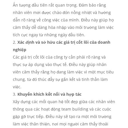
Ấn tượng đầu tiên rất quan trọng. Đảm bảo rằng
nhân viên mới được chào đón nồng nhiệt và hướng
dẫn rõ ràng về công việc của mình. Điều này giúp họ
cảm thấy dễ dàng hòa nhập vào môi trường làm việc
tích cực ngay từ những ngày đầu tiên.
Xác định và sở hữu các giá trị cốt lõi của doanh
nghiệp
Các giá trị cốt lõi của công ty cần phải rõ ràng và
thực sự áp dụng vào thực tế. Điều này giúp nhân
viên cảm thấy rằng họ đang làm việc vì một mục tiêu
chung, từ đó thúc đẩy sự gắn kết và tinh thần làm
việc.
Khuyến khích kết nối và hợp tác
Xây dựng các mối quan hệ tốt đẹp giữa các nhân viên
thông qua các hoạt động team building và các cuộc
gặp gỡ trực tiếp. Điều này sẽ tạo ra một môi trường
làm việc thân thiện, nơi mọi người cảm thấy thoải