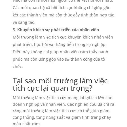
việc mà còn là nơi mọi người có thể kết nối với nhau.
Các mối quan hệ xã hội tích cực không chỉ giúp gắn
kết các thành viên mà còn thúc đẩy tinh thần hợp tác
và sáng tạo.
Khuyến khích sự phát triển của nhân viên
Môi trường làm việc tích cực khuyến khích nhân viên
phát triển, học hỏi và thăng tiến trong sự nghiệp.
Điều này không chỉ giúp nhân viên cảm thấy hạnh
phúc mà còn đóng góp vào sự thành công của tổ
chức.
Tại sao môi trường làm việc
tích cực lại quan trọng?
Môi trường làm việc tích cực mang lại lợi ích lớn cho
doanh nghiệp và nhân viên. Các nghiên cứu đã chỉ ra
rằng môi trường làm việc tích cực có thể giúp giảm
căng thẳng, tăng năng suất và giảm tình trạng chảy
máu chất xám.