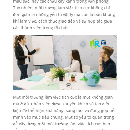
màu sắc, hay các chậu cây xanh trong văn phòng.
Tuy nhiên, môi trường làm việc tích cực không chỉ
đơn giản là những yếu tố vật lý mà còn là bầu không
khí làm việc, cách thức giao tiếp và sự hợp tác giữa
các thành viên trong tổ chức.
Một môi trường làm việc tích cực là một không gian
mà ở đó, nhân viên được khuyến khích và tạo điều
kiện để thể hiện khả năng, sáng tạo, và đóng góp hết
mình vào mục tiêu chung. Một số yếu tố quan trọng
để xây dựng một môi trường làm việc tích cực bao