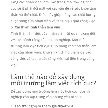
rằng các nhân viên làm việc trong môi trường tích
cực sẽ ít phải đối mặt với các vấn đề về sức khỏe tâm
thần và thể chất. Điều này giúp nâng cao chất lượng
cuộc sống của nhân viên và tăng hiệu quả công việc.
Cải thiện tinh thần làm việc
Tinh thần làm việc của nhân viên rất quan trọng đối
với sự thành công của doanh nghiệp. Một môi
trường làm việc tích cực giúp nâng cao tinh thần làm
việc của nhân viên, khuyến khích họ tham gia vào
công việc và tạo ra các sáng kiến cải tiến trong công
việc.
Làm thế nào để xây dựng
môi trường làm việc tích cực?
Để xây dựng môi trường làm việc tích cực, doanh
nghiệp cần tập trung vào những yếu tố sau:
Tạo trải nghiệm tham gia tuyệt vời