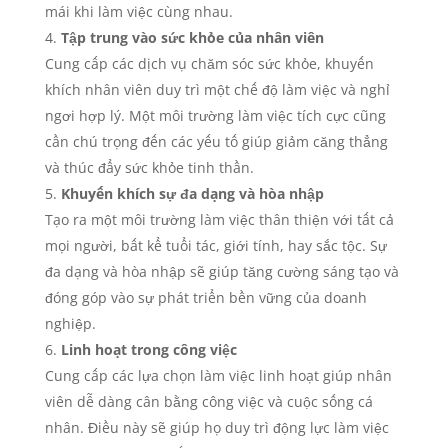
mái khi làm việc cùng nhau.
Tập trung vào sức khỏe của nhân viên
Cung cấp các dịch vụ chăm sóc sức khỏe, khuyến
khích nhân viên duy trì một chế độ làm việc và nghỉ
ngơi hợp lý. Một môi trường làm việc tích cực cũng
cần chú trọng đến các yếu tố giúp giảm căng thẳng
và thúc đẩy sức khỏe tinh thần.
Khuyến khích sự đa dạng và hòa nhập
Tạo ra một môi trường làm việc thân thiện với tất cả
mọi người, bất kể tuổi tác, giới tính, hay sắc tộc. Sự
đa dạng và hòa nhập sẽ giúp tăng cường sáng tạo và
đóng góp vào sự phát triển bền vững của doanh
nghiệp.
Linh hoạt trong công việc
Cung cấp các lựa chọn làm việc linh hoạt giúp nhân
viên dễ dàng cân bằng công việc và cuộc sống cá
nhân. Điều này sẽ giúp họ duy trì động lực làm việc