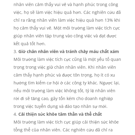
nhân viên cảm thấy vui vẻ và hạnh phúc trong công
việc, họ sẽ làm việc hiệu quả hơn. Các nghiên cứu đã
chỉ ra rằng nhân viên làm việc hiệu quả hơn 13% khi
họ cảm thấy vui vẻ. Một môi trường làm việc tích cực
giúp nhân viên tập trung vào công việc và đạt được
kết quả tốt hơn.
Giữ chân nhân viên và tránh chảy máu chất xám
Môi trường làm việc tích cực cũng là một yếu tố quan
trọng trong việc giữ chân nhân viên. Khi nhân viên
cảm thấy hạnh phúc và được tôn trọng, họ ít có xu
hướng tìm kiếm cơ hội ở các công ty khác. Ngược lại,
nếu môi trường làm việc không tốt, tỷ lệ nhân viên
rời đi sẽ tăng cao, gây tốn kém cho doanh nghiệp
trong việc tuyển dụng và đào tạo nhân sự mới.
Cải thiện sức khỏe tâm thần và thể chất
Môi trường làm việc tích cực giúp cải thiện sức khỏe
tổng thể của nhân viên. Các nghiên cứu đã chỉ ra