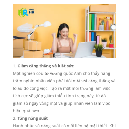
Giảm căng thẳng và kiệt sức
Một nghiên cứu từ Vương quốc Anh cho thấy hàng
trăm nghìn nhân viên phải đối mặt với căng thẳng và
lo âu do công việc. Tạo ra một môi trường làm việc
tích cực sẽ giúp giảm thiểu tình trạng này, từ đó
giảm số ngày vắng mặt và giúp nhân viên làm việc
hiệu quả hơn.
Tăng năng suất
Hạnh phúc và năng suất có mối liên hệ mật thiết. Khi