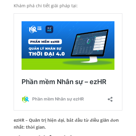
Khám phá chi tiết giải pháp tại:
ezHR – Quản trị hiện đại, bắt đầu từ điều giản đơn
nhất: thời gian.