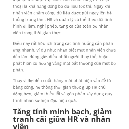
thoại là khả năng đồng bộ dữ liệu tức thì. Ngay khi
nhân viên chấm công, dữ liệu được gửi ngay lên hệ
thống trung tâm. HR và quản lý có thể theo dõi tình
hình đi làm, nghỉ phép, tăng ca của toàn bộ nhân
viên trong thời gian thực.
Điều này rất hữu ích trong các tình huống cần phản
ứng nhanh, ví dụ như: nhận biết một nhân viên chưa
đến làm đúng giờ, điều phối người thay thế, hoặc
phát hiện xu hướng vắng mặt bất thường của một bộ
phận.
Thay vì đợi đến cuối tháng mới phát hiện vấn đề từ
bảng công, hệ thống thời gian thực giúp HR chủ
động hơn, giảm thiểu lỗi và góp phần xây dựng quy
trình nhân sự hiện đại, hiệu quả.
Tăng tính minh bạch, giảm
tranh cãi giữa HR và nhân
viên