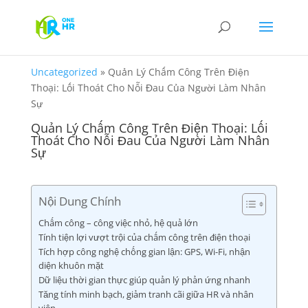
Uncategorized
»
Quản Lý Chấm Công Trên Điện
Thoại: Lối Thoát Cho Nỗi Đau Của Người Làm Nhân
Sự
Quản Lý Chấm Công Trên Điện Thoại: Lối
Thoát Cho Nỗi Đau Của Người Làm Nhân
Sự
Nội Dung Chính
Chấm công – công việc nhỏ, hệ quả lớn
Tính tiện lợi vượt trội của chấm công trên điện thoại
Tích hợp công nghệ chống gian lận: GPS, Wi-Fi, nhận
diện khuôn mặt
Dữ liệu thời gian thực giúp quản lý phản ứng nhanh
Tăng tính minh bạch, giảm tranh cãi giữa HR và nhân