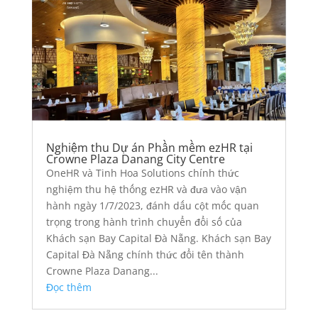
Nghiệm thu Dự án Phần mềm ezHR tại
Crowne Plaza Danang City Centre
OneHR và Tinh Hoa Solutions chính thức
nghiệm thu hệ thống ezHR và đưa vào vận
hành ngày 1/7/2023, đánh dấu cột mốc quan
trọng trong hành trình chuyển đổi số của
Khách sạn Bay Capital Đà Nẵng. Khách sạn Bay
Capital Đà Nẵng chính thức đổi tên thành
Crowne Plaza Danang...
Đọc thêm