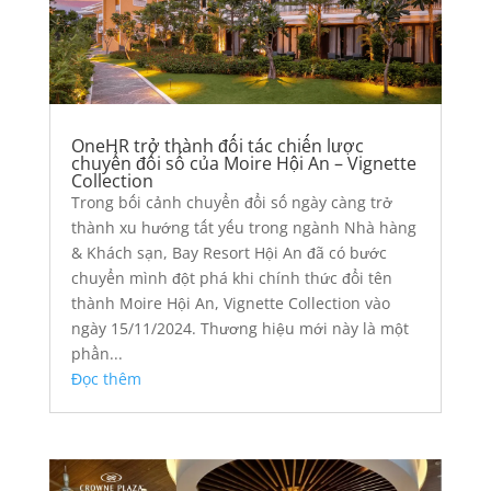
OneHR trở thành đối tác chiến lược
chuyển đổi số của Moire Hội An – Vignette
Collection
Trong bối cảnh chuyển đổi số ngày càng trở
thành xu hướng tất yếu trong ngành Nhà hàng
& Khách sạn, Bay Resort Hội An đã có bước
chuyển mình đột phá khi chính thức đổi tên
thành Moire Hội An, Vignette Collection vào
ngày 15/11/2024. Thương hiệu mới này là một
phần...
Đọc thêm