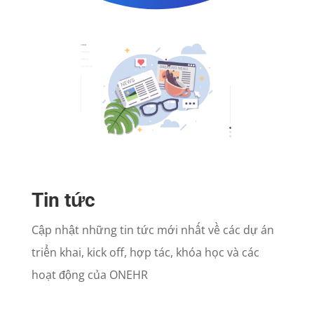
Tin tức
Cập nhật những tin tức mới nhất về các dự án
triển khai, kick off, hợp tác, khóa học và các
hoạt động của ONEHR