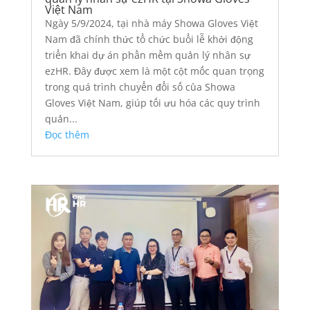
Việt Nam
Ngày 5/9/2024, tại nhà máy Showa Gloves Việt
Nam đã chính thức tổ chức buổi lễ khởi động
triển khai dự án phần mềm quản lý nhân sự
ezHR. Đây được xem là một cột mốc quan trọng
trong quá trình chuyển đổi số của Showa
Gloves Việt Nam, giúp tối ưu hóa các quy trình
quản...
Đọc thêm