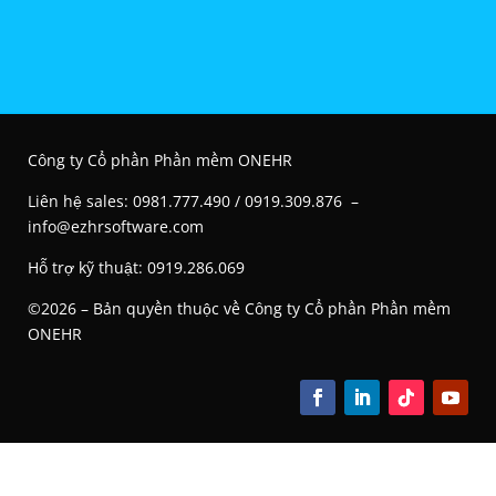
Công ty Cổ phần Phần mềm ONEHR
Liên hệ s
ales: 0981.777.490 / 0919.309.876 –
info@ezhrsoftware.com
Hỗ trợ kỹ thuật: 0919.286.069
©2026 – Bản quyền thuộc về Công ty Cổ phần Phần mềm
ONEHR