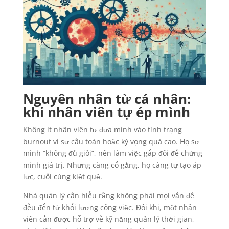
Nguyên nhân từ cá nhân:
khi nhân viên tự ép mình
Không ít nhân viên tự đưa mình vào tình trạng
burnout vì sự cầu toàn hoặc kỳ vọng quá cao. Họ sợ
mình “không đủ giỏi”, nên làm việc gấp đôi để chứng
minh giá trị. Nhưng càng cố gắng, họ càng tự tạo áp
lực, cuối cùng kiệt quệ.
Nhà quản lý cần hiểu rằng không phải mọi vấn đề
đều đến từ khối lượng công việc. Đôi khi, một nhân
viên cần được hỗ trợ về kỹ năng quản lý thời gian,