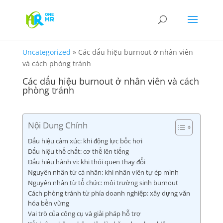
Uncategorized
»
Các dấu hiệu burnout ở nhân viên
và cách phòng tránh
Các dấu hiệu burnout ở nhân viên và cách
phòng tránh
Nội Dung Chính
Dấu hiệu cảm xúc: khi động lực bốc hơi
Dấu hiệu thể chất: cơ thể lên tiếng
Dấu hiệu hành vi: khi thói quen thay đổi
Nguyên nhân từ cá nhân: khi nhân viên tự ép mình
Nguyên nhân từ tổ chức: môi trường sinh burnout
Cách phòng tránh từ phía doanh nghiệp: xây dựng văn
hóa bền vững
Vai trò của công cụ và giải pháp hỗ trợ