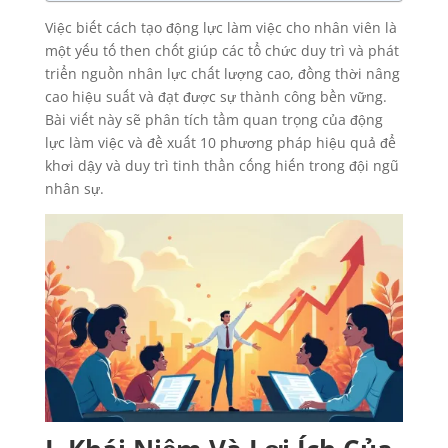
Việc biết cách tạo động lực làm việc cho nhân viên là
một yếu tố then chốt giúp các tổ chức duy trì và phát
triển nguồn nhân lực chất lượng cao, đồng thời nâng
cao hiệu suất và đạt được sự thành công bền vững.
Bài viết này sẽ phân tích tầm quan trọng của động
lực làm việc và đề xuất 10 phương pháp hiệu quả để
khơi dậy và duy trì tinh thần cống hiến trong đội ngũ
nhân sự.