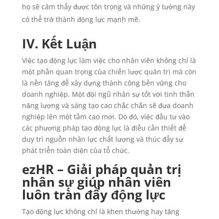
họ sẽ cảm thấy được tôn trọng và những ý tưởng này
có thể trở thành động lực mạnh mẽ.
IV. Kết Luận
Việc tạo động lực làm việc cho nhân viên không chỉ là
một phần quan trọng của chiến lược quản trị mà còn
là nền tảng để xây dựng thành công bền vững cho
doanh nghiệp. Một đội ngũ nhân sự tốt với tinh thần
năng lượng và sáng tạo cao chắc chắn sẽ đưa doanh
nghiệp lên một tầm cao mới. Do đó, việc đầu tư vào
các phương pháp tạo động lực là điều cần thiết để
duy trì nguồn nhân lực chất lượng và thúc đẩy sự
phát triển toàn diện của tổ chức.
ezHR – Giải pháp quản trị
nhân sự giúp nhân viên
luôn tràn đầy động lực
Tạo động lực không chỉ là khen thưởng hay tăng