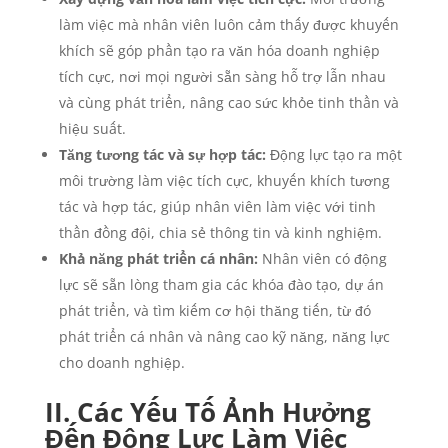
làm việc mà nhân viên luôn cảm thấy được khuyến
khích sẽ góp phần tạo ra văn hóa doanh nghiệp
tích cực, nơi mọi người sẵn sàng hỗ trợ lẫn nhau
và cùng phát triển, nâng cao sức khỏe tinh thần và
hiệu suất.
Tăng tương tác và sự hợp tác:
Động lực tạo ra một
môi trường làm việc tích cực, khuyến khích tương
tác và hợp tác, giúp nhân viên làm việc với tinh
thần đồng đội, chia sẻ thông tin và kinh nghiệm.
Khả năng phát triển cá nhân:
Nhân viên có động
lực sẽ sẵn lòng tham gia các khóa đào tạo, dự án
phát triển, và tìm kiếm cơ hội thăng tiến, từ đó
phát triển cá nhân và nâng cao kỹ năng, năng lực
cho doanh nghiệp.
II. Các Yếu Tố Ảnh Hưởng
Đến Động Lực Làm Việc