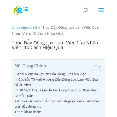
Uncategorized
»
Thúc Đẩy Động Lực Làm Việc Của
Nhân Viên: 10 Cách Hiệu Quả
Thúc Đẩy Động Lực Làm Việc Của Nhân
Viên: 10 Cách Hiệu Quả
Nội Dung Chính
I. Khái Niệm Và Lợi Ích Của Động Lực Làm Việc
II. Các Yếu Tố Ảnh Hưởng Đến Động Lực Làm Việc Của
Nhân Viên
III. 10 Cách Hiệu Quả Để Tạo Động Lực Cho Nhân Viên
IV. Kết Luận
ezHR – Giải pháp quản trị nhân sự giúp nhân viên luôn
tràn đầy động lực
Tham khảo thêm