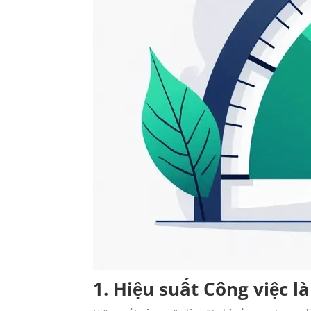
1. Hiệu suất Công việc là