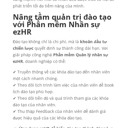
phát triển tối đa tiềm năng của mình.
Nâng tầm quản trị đào tạo
với Phần mềm Nhân sự
ezHR
Đào tạo không chỉ là chi phí, mà là
khoản đầu tư
chiến lược
quyết định sự thành công dài hạn. Với
giải pháp công nghệ
Phần mềm Quản lý nhân sự
ezHR
, doanh nghiệp có thể:
✔ Truyền thông về các khóa đào tạo đến nhân viên
một cách nhanh chóng.
✔ Theo dõi lịch trình làm việc của nhân viên để book
lịch đào tạo phù hợp.
✔ Theo dõi tiến độ và quá trình tham gia các khóa
đào tạo của nhân viên.
✔ Thu thập Feedback của nhân viên để đánh giá
được hiệu quả của các khóa đào tạo.