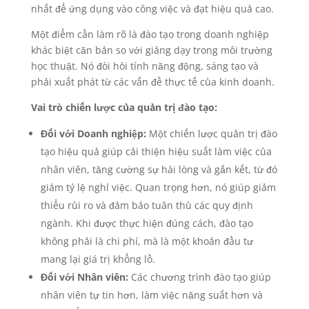
nhất để ứng dụng vào công việc và đạt hiệu quả cao.
Một điểm cần làm rõ là đào tạo trong doanh nghiệp
khác biệt căn bản so với giảng dạy trong môi trường
học thuật. Nó đòi hỏi tính năng động, sáng tạo và
phải xuất phát từ các vấn đề thực tế của kinh doanh.
Vai trò chiến lược của quản trị đào tạo:
Đối với Doanh nghiệp:
Một chiến lược quản trị đào
tạo hiệu quả giúp cải thiện hiệu suất làm việc của
nhân viên, tăng cường sự hài lòng và gắn kết, từ đó
giảm tỷ lệ nghỉ việc. Quan trọng hơn, nó giúp giảm
thiểu rủi ro và đảm bảo tuân thủ các quy định
ngành. Khi được thực hiện đúng cách, đào tạo
không phải là chi phí, mà là một khoản đầu tư
mang lại giá trị khổng lồ.
Đối với Nhân viên:
Các chương trình đào tạo giúp
nhân viên tự tin hơn, làm việc năng suất hơn và