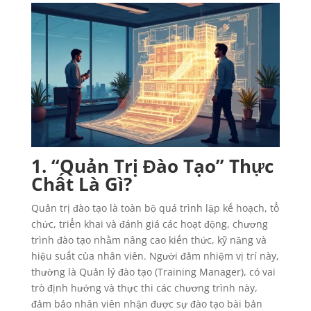
1. “Quản Trị Đào Tạo” Thực
Chất Là Gì?
Quản trị đào tạo là toàn bộ quá trình lập kế hoạch, tổ
chức, triển khai và đánh giá các hoạt động, chương
trình đào tạo nhằm nâng cao kiến thức, kỹ năng và
hiệu suất của nhân viên. Người đảm nhiệm vị trí này,
thường là Quản lý đào tạo (Training Manager), có vai
trò định hướng và thực thi các chương trình này,
đảm bảo nhân viên nhận được sự đào tạo bài bản