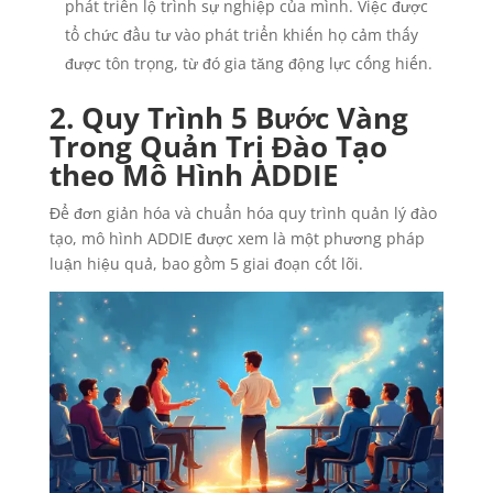
phát triển lộ trình sự nghiệp của mình. Việc được
tổ chức đầu tư vào phát triển khiến họ cảm thấy
được tôn trọng, từ đó gia tăng động lực cống hiến.
2. Quy Trình 5 Bước Vàng
Trong Quản Trị Đào Tạo
theo Mô Hình ADDIE
Để đơn giản hóa và chuẩn hóa quy trình quản lý đào
tạo, mô hình ADDIE được xem là một phương pháp
luận hiệu quả, bao gồm 5 giai đoạn cốt lõi.