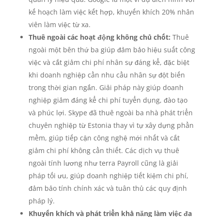
kế hoạch làm việc kết hợp, khuyến khích 20% nhân
viên làm việc từ xa.
Thuê ngoài các hoạt động không chủ chốt:
Thuê
ngoài một bên thứ ba giúp đảm bảo hiệu suất công
việc và cắt giảm chi phí nhân sự đáng kể, đặc biệt
khi doanh nghiệp cần nhu cầu nhân sự đột biến
trong thời gian ngắn. Giải pháp này giúp doanh
nghiệp giảm đáng kể chi phí tuyển dụng, đào tạo
và phúc lợi. Skype đã thuê ngoài ba nhà phát triển
chuyên nghiệp từ Estonia thay vì tự xây dựng phần
mềm, giúp tiếp cận công nghệ mới nhất và cắt
giảm chi phí không cần thiết. Các dịch vụ thuê
ngoài tính lương như terra Payroll cũng là giải
pháp tối ưu, giúp doanh nghiệp tiết kiệm chi phí,
đảm bảo tính chính xác và tuân thủ các quy định
pháp lý.
Khuyến khích và phát triển khả năng làm việc đa