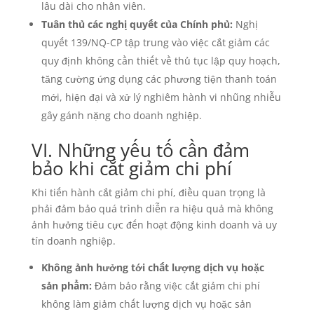
lâu dài cho nhân viên.
Tuân thủ các nghị quyết của Chính phủ:
Nghị
quyết 139/NQ-CP tập trung vào việc cắt giảm các
quy định không cần thiết về thủ tục lập quy hoạch,
tăng cường ứng dụng các phương tiện thanh toán
mới, hiện đại và xử lý nghiêm hành vi nhũng nhiễu
gây gánh nặng cho doanh nghiệp.
VI. Những yếu tố cần đảm
bảo khi cắt giảm chi phí
Khi tiến hành cắt giảm chi phí, điều quan trọng là
phải đảm bảo quá trình diễn ra hiệu quả mà không
ảnh hưởng tiêu cực đến hoạt động kinh doanh và uy
tín doanh nghiệp.
Không ảnh hưởng tới chất lượng dịch vụ hoặc
sản phẩm:
Đảm bảo rằng việc cắt giảm chi phí
không làm giảm chất lượng dịch vụ hoặc sản