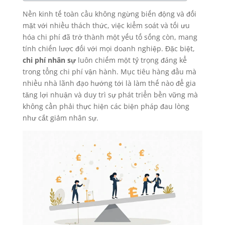
Nền kinh tế toàn cầu không ngừng biến động và đối
mặt với nhiều thách thức, việc kiểm soát và tối ưu
hóa chi phí đã trở thành một yếu tố sống còn, mang
tính chiến lược đối với mọi doanh nghiệp. Đặc biệt,
chi phí nhân sự
luôn chiếm một tỷ trọng đáng kể
trong tổng chi phí vận hành. Mục tiêu hàng đầu mà
nhiều nhà lãnh đạo hướng tới là làm thế nào để gia
tăng lợi nhuận và duy trì sự phát triển bền vững mà
không cần phải thực hiện các biện pháp đau lòng
như cắt giảm nhân sự.