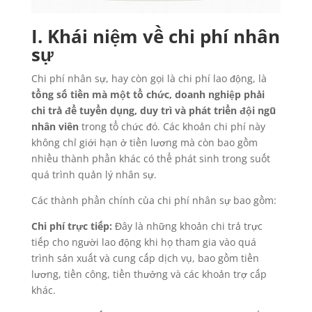
I. Khái niệm về chi phí nhân
sự
Chi phí nhân sự, hay còn gọi là chi phí lao động, là
tổng số tiền mà một tổ chức, doanh nghiệp phải
chi trả để tuyển dụng, duy trì và phát triển đội ngũ
nhân viên
trong tổ chức đó. Các khoản chi phí này
không chỉ giới hạn ở tiền lương mà còn bao gồm
nhiều thành phần khác có thể phát sinh trong suốt
quá trình quản lý nhân sự.
Các thành phần chính của chi phí nhân sự bao gồm:
Chi phí trực tiếp:
Đây là những khoản chi trả trực
tiếp cho người lao động khi họ tham gia vào quá
trình sản xuất và cung cấp dịch vụ, bao gồm tiền
lương, tiền công, tiền thưởng và các khoản trợ cấp
khác.