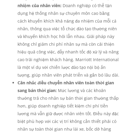
nhiệm của nhân viên:
Doanh nghiệp có thể tận
dụng hệ thống nhân sự chuyên môn cao bằng
cách khuyến khích khả năng đa nhiệm của mỗi cá
nhân, thông qua việc tổ chức đào tạo thường niên
và khuyến khích học hỏi lẫn nhau. Giải pháp này
không chỉ giảm chi phí nhân sự mà còn cải thiện
hiệu quả công việc, đẩy nhanh tốc độ xử lý và nâng
cao trải nghiệm khách hàng. Marriott International
là một ví dụ với chiến lược đào tạo nội bộ ấn
tượng, giúp nhân viên phát triển và gắn bó lâu dài.
Cân nhắc điều chuyển nhân viên toàn thời gian
sang bán thời gian:
Mức lương và các khoản
thưởng trả cho nhân sự bán thời gian thường thấp
hơn, giúp doanh nghiệp tiết kiệm chi phí tiền
lương mà vẫn giữ được nhân viên tốt. Điều này đặc
biệt phù hợp với các vị trí không cần thiết phải có
nhân sự toàn thời gian như lái xe, bốc dỡ hàng