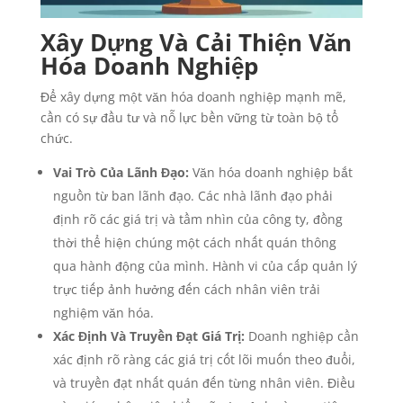
Xây Dựng Và Cải Thiện Văn
Hóa Doanh Nghiệp
Để xây dựng một văn hóa doanh nghiệp mạnh mẽ,
cần có sự đầu tư và nỗ lực bền vững từ toàn bộ tổ
chức.
Vai Trò Của Lãnh Đạo:
Văn hóa doanh nghiệp bắt
nguồn từ ban lãnh đạo. Các nhà lãnh đạo phải
định rõ các giá trị và tầm nhìn của công ty, đồng
thời thể hiện chúng một cách nhất quán thông
qua hành động của mình. Hành vi của cấp quản lý
trực tiếp ảnh hưởng đến cách nhân viên trải
nghiệm văn hóa.
Xác Định Và Truyền Đạt Giá Trị:
Doanh nghiệp cần
xác định rõ ràng các giá trị cốt lõi muốn theo đuổi,
và truyền đạt nhất quán đến từng nhân viên. Điều