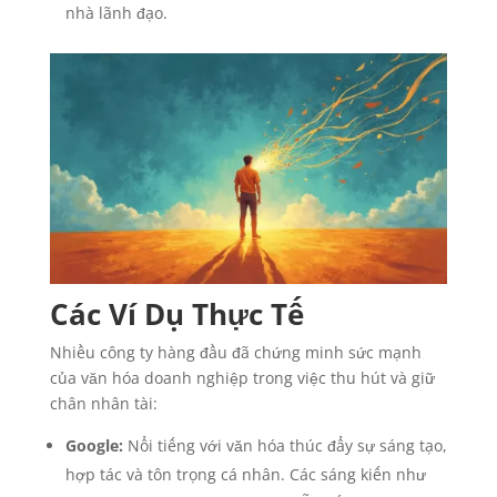
nhà lãnh đạo.
Các Ví Dụ Thực Tế
Nhiều công ty hàng đầu đã chứng minh sức mạnh
của văn hóa doanh nghiệp trong việc thu hút và giữ
chân nhân tài:
Google:
Nổi tiếng với văn hóa thúc đẩy sự sáng tạo,
hợp tác và tôn trọng cá nhân. Các sáng kiến như