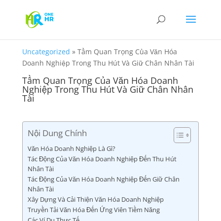
Uncategorized
»
Tầm Quan Trọng Của Văn Hóa
Doanh Nghiệp Trong Thu Hút Và Giữ Chân Nhân Tài
Tầm Quan Trọng Của Văn Hóa Doanh
Nghiệp Trong Thu Hút Và Giữ Chân Nhân
Tài
Nội Dung Chính
Văn Hóa Doanh Nghiệp Là Gì?
Tác Động Của Văn Hóa Doanh Nghiệp Đến Thu Hút
Nhân Tài
Tác Động Của Văn Hóa Doanh Nghiệp Đến Giữ Chân
Nhân Tài
Xây Dựng Và Cải Thiện Văn Hóa Doanh Nghiệp
Truyền Tải Văn Hóa Đến Ứng Viên Tiềm Năng
Các Ví Dụ Thực Tế