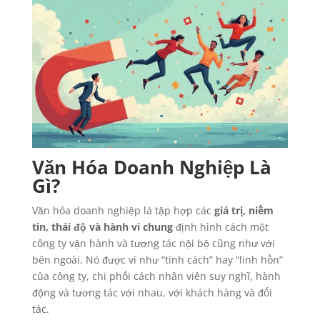
Văn Hóa Doanh Nghiệp Là
Gì?
Văn hóa doanh nghiệp là tập hợp các
giá trị, niềm
tin, thái độ và hành vi chung
định hình cách một
công ty vận hành và tương tác nội bộ cũng như với
bên ngoài. Nó được ví như “tính cách” hay “linh hồn”
của công ty, chi phối cách nhân viên suy nghĩ, hành
động và tương tác với nhau, với khách hàng và đối
tác.