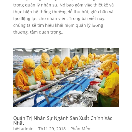
trong quản lý nhân sự. Nó bao gồm việc thiết kế và
thực hiện hệ thống thưởng để thu hút, giữ chân và
tạo động lực cho nhân viên. Trong bài viết này,
chúng ta sẽ tìm hiểu khái niệm quản lý lương
thưởng, tầm quan trọng...
Quản Trị Nhân Sự Ngành Sản Xuất Chính Xác
Nhất
bởi
admin
|
Th11 29, 2018
|
Phần Mềm