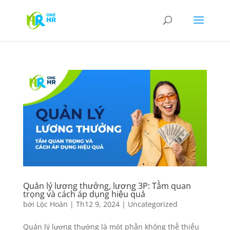
Quản lý lương thưởng, lương 3P: Tầm quan
trọng và cách áp dụng hiệu quả
bởi
Lộc Hoàn
|
Th12 9, 2024
|
Uncategorized
Quản lý lương thưởng là một phần không thể thiếu