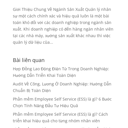
Giới Thiệu Chung Về Ngành Sản Xuất Quản lý nhân
sự một cách chính xác và hiệu quả luôn là một bài
toán khó đối với các doanh nghiệp trong ngành sản
xuất. Khi doanh nghiệp có đến hàng ngàn nhân viên
tại các nhà máy, xưởng sản xuất khác nhau thì việc
quản lý dữ liệu của...
Bài liên quan
Hợp Đồng Lao Động Điện Tử Trong Doanh Nghiệp:
Hướng Dẫn Triển Khai Toàn Diện
Audit Về Công, Lương Ở Doanh Nghiệp: Hướng Dẫn
Chuẩn Bị Toàn Diện
Phần mềm Employee Self Service (ESS) là gì? 6 Bước
Chọn Tính Năng Đầu Tư Hiệu Quả
Phần mềm Employee Self Service (ESS) là gì? Cách
triển khai hiệu quả cho từng nhóm nhân viên