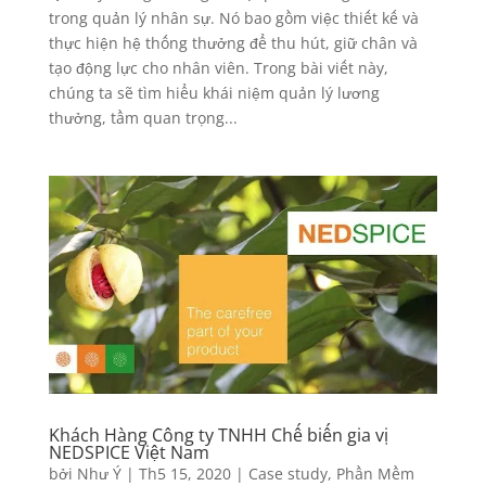
trong quản lý nhân sự. Nó bao gồm việc thiết kế và
thực hiện hệ thống thưởng để thu hút, giữ chân và
tạo động lực cho nhân viên. Trong bài viết này,
chúng ta sẽ tìm hiểu khái niệm quản lý lương
thưởng, tầm quan trọng...
Khách Hàng Công ty TNHH Chế biến gia vị
NEDSPICE Việt Nam
bởi
Như Ý
|
Th5 15, 2020
|
Case study
,
Phần Mềm