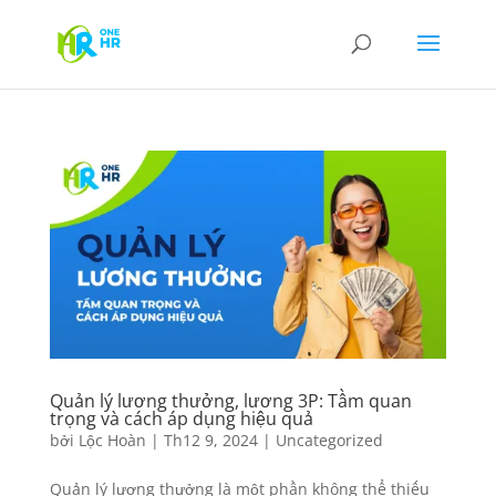
Quản lý lương thưởng, lương 3P: Tầm quan
trọng và cách áp dụng hiệu quả
bởi
Lộc Hoàn
|
Th12 9, 2024
|
Uncategorized
Quản lý lương thưởng là một phần không thể thiếu