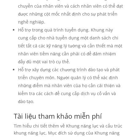
chuyển của nhân viên và cách nhân viên có thể đạt
được những cột mốc nhất định cho sự phát triển
nghề nghiệp.
Hỗ trợ trong quá trình tuyển dụng. Khung này
cung cấp cho nhà tuyển dụng một danh sách chi
tiết tất cả các kỹ năng lý tưởng và cần thiết mà một
nhân viên tiềm năng cần phải có để đảm nhiệm
đầy đủ một vai trò cụ thể.
Hỗ trợ xây dựng các chương trình đào tạo và phát
triển chuyên môn. Người quản lý có thể xác định
những điểm mà nhân viên của họ cần cải thiện và
kiểm tra các cách để cung cấp dịch vụ cố vấn và
đào tạo.
Tài liệu tham khảo miễn phí
Tìm hiểu chi tiết thêm về Khung năng lực và cấu trúc
khung năng lực, Mục đích sử dụng của Khung năng