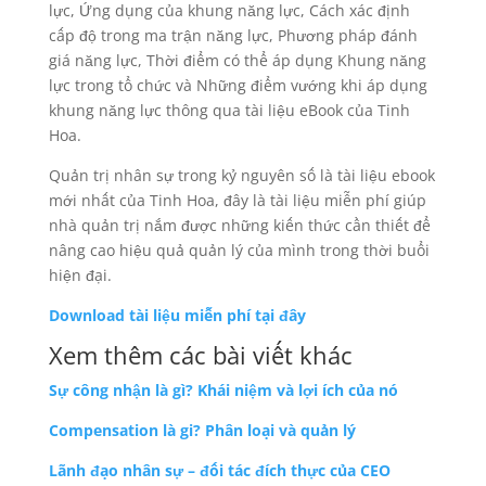
lực, Ứng dụng của khung năng lực, Cách xác định
cấp độ trong ma trận năng lực, Phương pháp đánh
giá năng lực, Thời điểm có thể áp dụng Khung năng
lực trong tổ chức và Những điểm vướng khi áp dụng
khung năng lực thông qua tài liệu eBook của Tinh
Hoa.
Quản trị nhân sự trong kỷ nguyên số là tài liệu ebook
mới nhất của Tinh Hoa, đây là tài liệu miễn phí giúp
nhà quản trị nắm được những kiến thức cần thiết để
nâng cao hiệu quả quản lý của mình trong thời buổi
hiện đại.
Download tài liệu miễn phí tại đây
Xem thêm các bài viết khác
Sự công nhận là gì? Khái niệm và lợi ích của nó
Compensation là gi? Phân loại và quản lý
Lãnh đạo nhân sự – đối tác đích thực của CEO