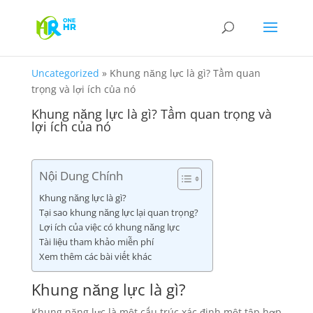
Uncategorized
»
Khung năng lực là gì? Tầm quan
trọng và lợi ích của nó
Khung năng lực là gì? Tầm quan trọng và
lợi ích của nó
Nội Dung Chính
Khung năng lực là gì?
Tại sao khung năng lực lại quan trọng?
Lợi ích của việc có khung năng lực
Tài liệu tham khảo miễn phí
Xem thêm các bài viết khác
Khung năng lực là gì?
Khung năng lực là một cấu trúc xác định một tập hợp