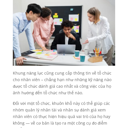
Khung năng lực cũng cung cấp thông tin về tổ chức
cho nhân viên – chẳng hạn như những kỹ năng nào
được tổ chức đánh giá cao nhất và công việc của họ
ảnh hưởng đến tổ chức như thế nào.
Đối với một tổ chức, khuôn khổ này có thể giúp các
nhóm quản lý nhân tài và nhân sự đánh giá xem
nhân viên có thực hiện hiệu quả vai trò của họ hay
không — về cơ bản là tạo ra một công cụ đo điểm